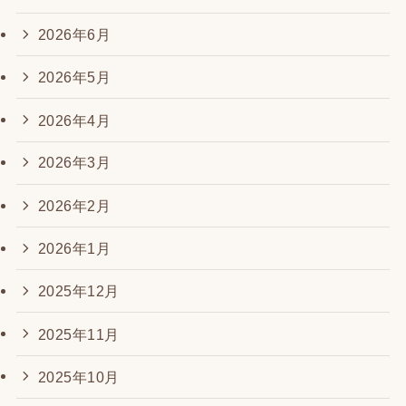
2026年6月
2026年5月
2026年4月
2026年3月
2026年2月
2026年1月
2025年12月
2025年11月
2025年10月