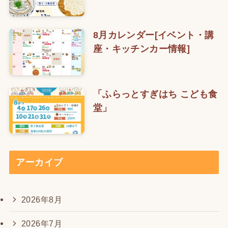
8月カレンダー[イベント・講
座・キッチンカー情報]
「ふらっとすぎはち こども食
堂」
アーカイブ
2026年8月
2026年7月