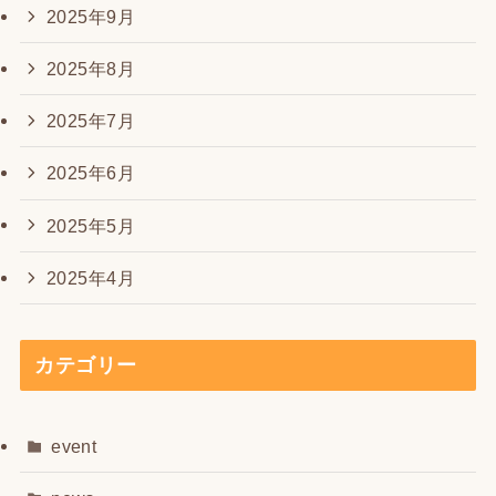
2025年9月
2025年8月
2025年7月
2025年6月
2025年5月
2025年4月
カテゴリー
event