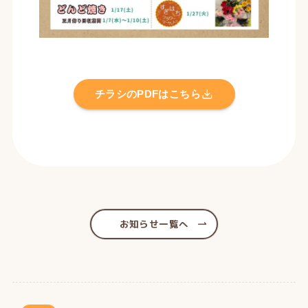
チラシのPDFはこちら
お知らせ一覧へ