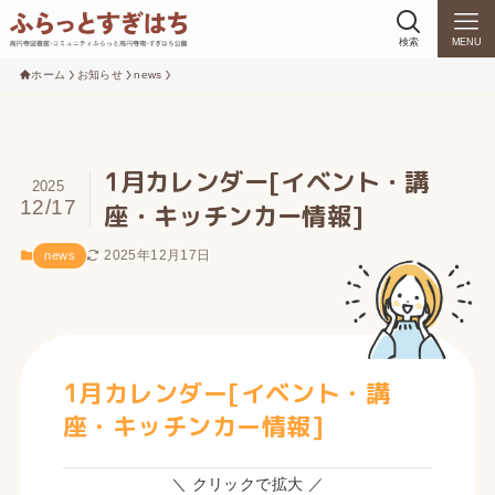
検索
MENU
ホーム
お知らせ
news
1月カレンダー[イベント・講
2025
12/17
座・キッチンカー情報]
2025年12月17日
news
1月カレンダー[イベント・講
座・キッチンカー情報]
＼ クリックで拡大 ／