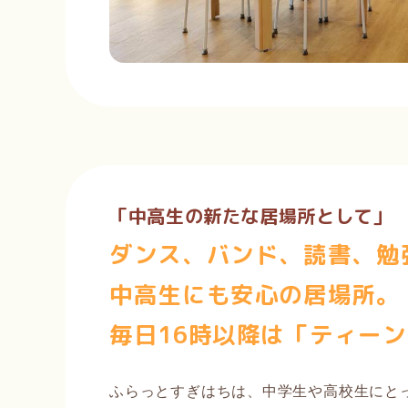
「中高生の新たな居場所として」
ダンス、バンド、読書、勉強
中高生にも安心の居場所。
毎日16時以降は
「ティーン
ふらっとすぎはちは、中学生や高校生にと