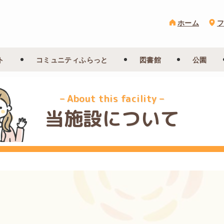
ホーム
ト
コミュニティふらっと
図書館
公園
– About this facility –
当施設について