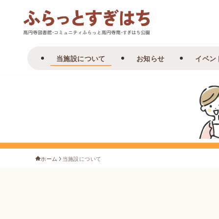
当施設について
お知らせ
イベン
ホーム
当施設について