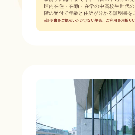
区内在住・在勤・在学の中高校生世代の
階の受付で年齢と住所が分かる証明書を
※証明書をご提示いただけない場合、ご利用をお断り