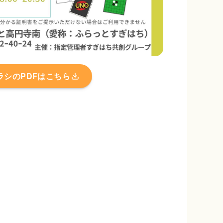
ラシのPDFはこちら