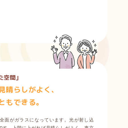
た空間」
見晴らしがよく、
ともできる。
全面がガラスになっています。光が射し込
です。上階に上がれば見晴らしがよく、東京