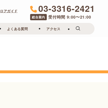
03-3316-2421
フロアガイド
受付時間 9:00〜21:00
総合案内
よくある質問
アクセス