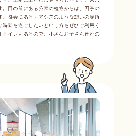
す。目の前にある公園の植物からは、四季の
す。都会にあるオアシスのような憩いの場所
な時間を過ごしたいという方もぜひご利用く
用トイレもあるので、小さなお子さん連れの