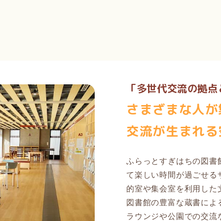
「多世代交流の拠点
さまざまな人が
交流が生まれる
ふらっとすぎはちの図書
て楽しい時間が過ごせる
的室や集会室を利用した
図書館の豊富な蔵書によ
ラウンジや公園での交流