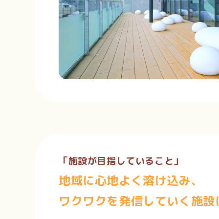
「施設が目指していること」
地域に心地よく溶け込み、
ワクワクを発信していく施設