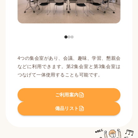
4つの集会室があり、会議、趣味、学習、懇親会
などに利用できます。第2集会室と第3集会室は
つなげて一体使用することも可能です。
ご利用案内
備品リスト