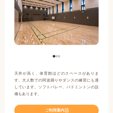
天井が高く、体育館ほどのスペースがありま
す。大人数での阿波踊りやダンスの練習にも適
しています。ソフトバレー、バドミントンの設
備もあります。
ご利用案内