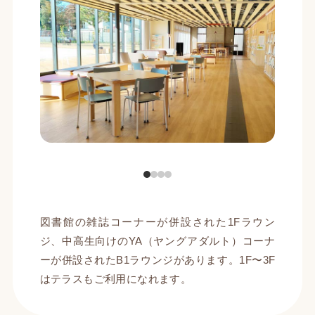
図書館の雑誌コーナーが併設された1Fラウン
ジ、中高生向けのYA（ヤングアダルト）コーナ
ーが併設されたB1ラウンジがあります。1F〜3F
はテラスもご利用になれます。