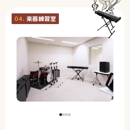
04.
楽器練習室