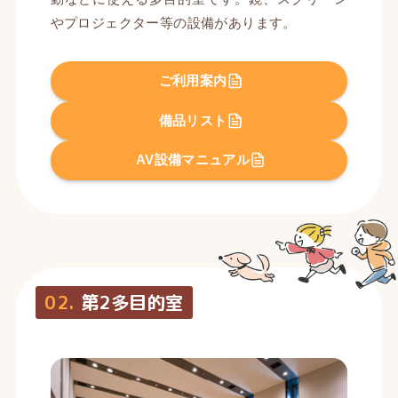
やプロジェクター等の設備があります。
ご利用案内
備品リスト
AV設備マニュアル
02.
第2多目的室