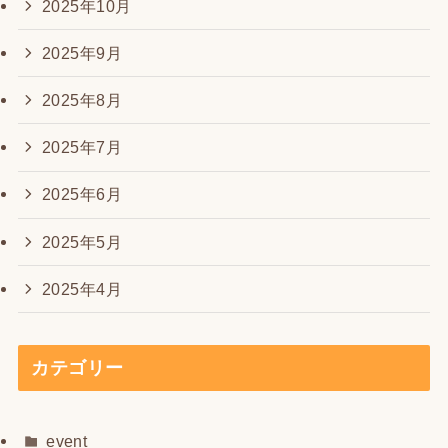
2025年10月
2025年9月
2025年8月
2025年7月
2025年6月
2025年5月
2025年4月
カテゴリー
event