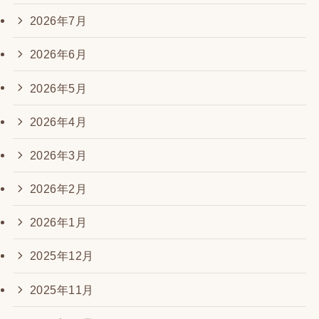
2026年7月
2026年6月
2026年5月
2026年4月
2026年3月
2026年2月
2026年1月
2025年12月
2025年11月