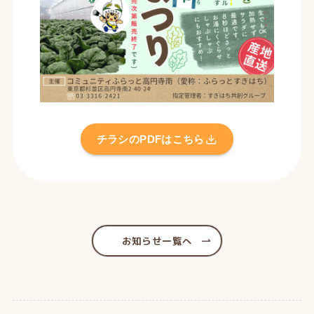
チラシのPDFはこちら
お知らせ一覧へ