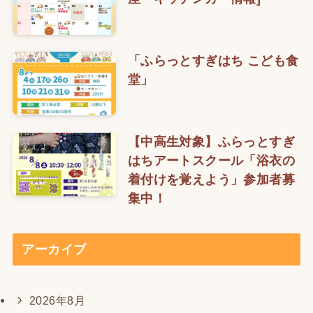
「ふらっとすぎはち こども食
堂」
【中高生対象】ふらっとすぎ
はちアートスクール「浴衣の
着付けを覚えよう」参加者募
集中！
アーカイブ
2026年8月