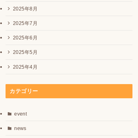
2025年8月
2025年7月
2025年6月
2025年5月
2025年4月
カテゴリー
event
news