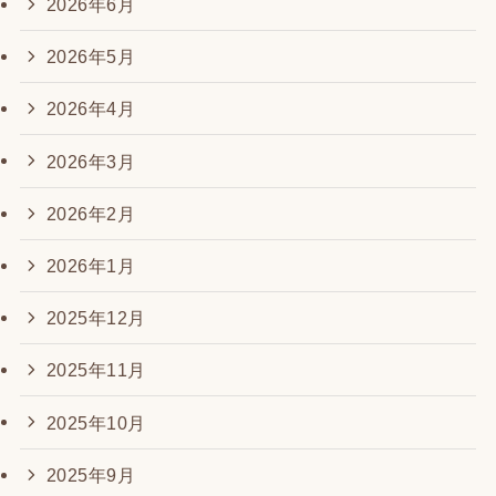
2026年6月
2026年5月
2026年4月
2026年3月
2026年2月
2026年1月
2025年12月
2025年11月
2025年10月
2025年9月