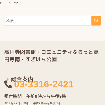
info
高円寺図書館・
コミュニティふらっと高
円寺南・すぎはち公園
総合案内
03-3316-2421
受付時間：午前9時から午後9時
※12⽉29⽇・30⽇：午前9時から午後5時