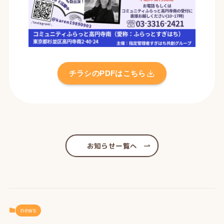
チラシのPDFはこちら
お知らせ一覧へ
news