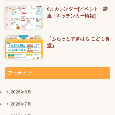
8月カレンダー[イベント・講
座・キッチンカー情報]
「ふらっとすぎはち こども食
堂」
アーカイブ
2026年8月
2026年7月