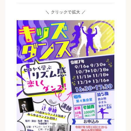
＼ クリックで拡大 ／