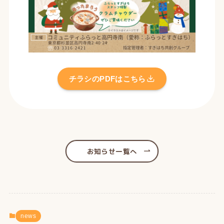
チラシのPDFはこちら
お知らせ一覧へ
news