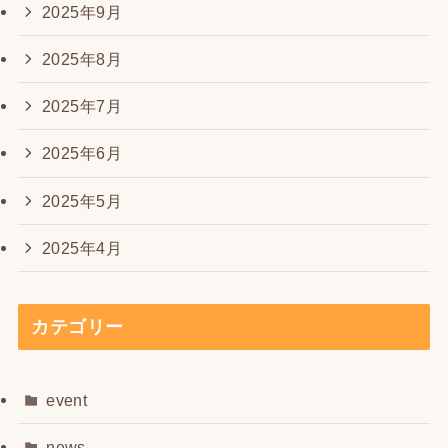
2025年9月
2025年8月
2025年7月
2025年6月
2025年5月
2025年4月
カテゴリー
event
news