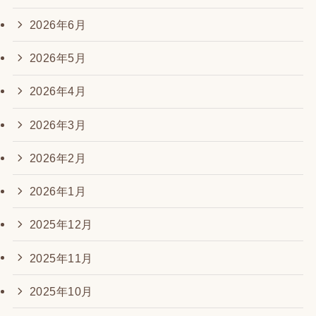
2026年6月
2026年5月
2026年4月
2026年3月
2026年2月
2026年1月
2025年12月
2025年11月
2025年10月