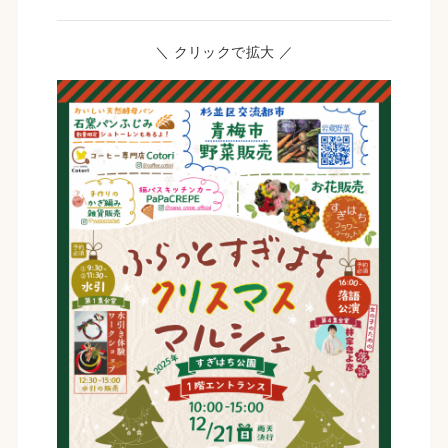
＼ クリックで拡大 ／