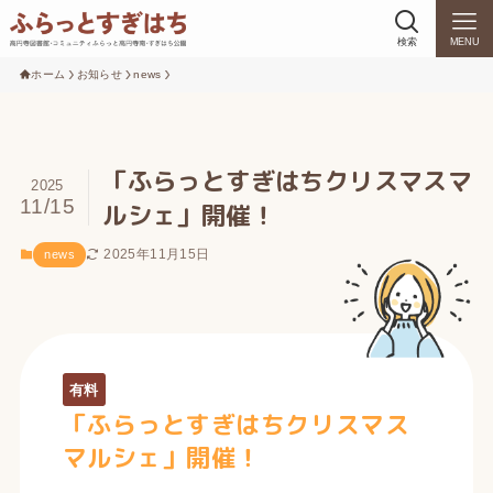
検索
MENU
ホーム
お知らせ
news
「ふらっとすぎはちクリスマスマ
2025
11/15
ルシェ」開催！
2025年11月15日
news
有料
「ふらっとすぎはちクリスマス
マルシェ」開催！