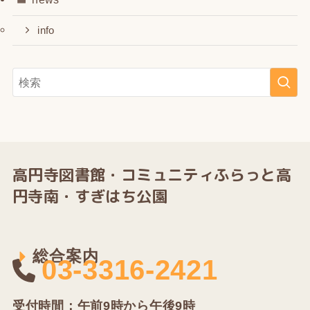
info
高円寺図書館・
コミュニティふらっと高
円寺南・すぎはち公園
総合案内
03-3316-2421
受付時間：午前9時から午後9時