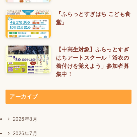
「ふらっとすぎはち こども食
堂」
【中高生対象】ふらっとすぎ
はちアートスクール「浴衣の
着付けを覚えよう」参加者募
集中！
アーカイブ
2026年8月
2026年7月