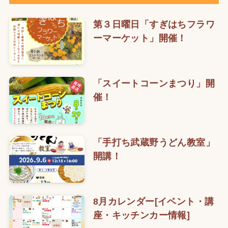
第３日曜日「すぎはちフラワ
ーマーケット」開催！
「スイートコーンまつり」開
催！
「手打ち武蔵野うどん教室」
開講！
8月カレンダー[イベント・講
座・キッチンカー情報]