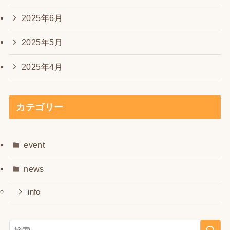
2025年6月
2025年5月
2025年4月
カテゴリー
event
news
info