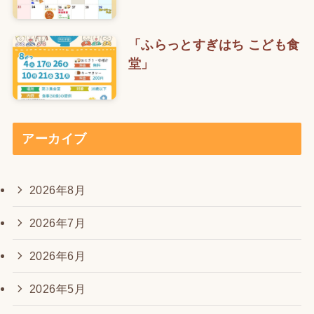
「ふらっとすぎはち こども食
堂」
アーカイブ
2026年8月
2026年7月
2026年6月
2026年5月