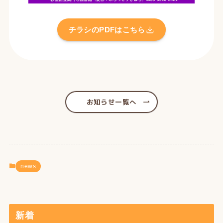
チラシのPDFはこちら
お知らせ一覧へ
news
新着