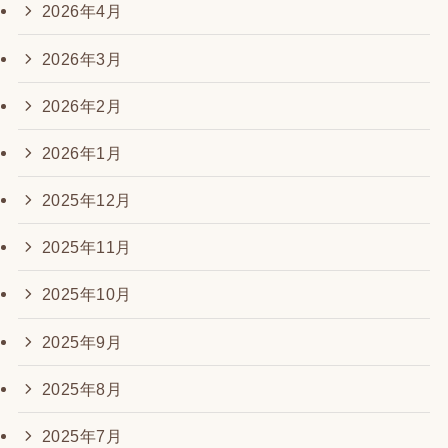
2026年4月
2026年3月
2026年2月
2026年1月
2025年12月
2025年11月
2025年10月
2025年9月
2025年8月
2025年7月